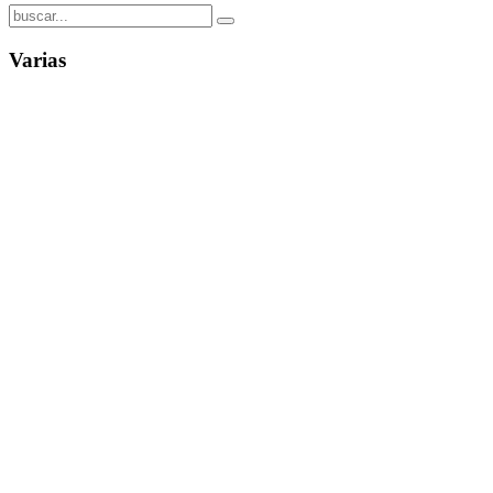
Varias